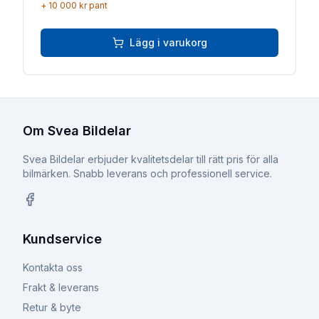
+
10 000 kr
pant
Lägg i varukorg
Om Svea Bildelar
Svea Bildelar erbjuder kvalitetsdelar till rätt pris för alla
bilmärken. Snabb leverans och professionell service.
Facebook
Kundservice
Kontakta oss
Frakt & leverans
Retur & byte