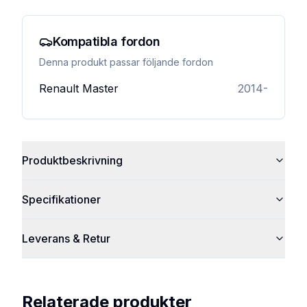
Kompatibla fordon
Denna produkt passar följande fordon
Renault
Master
2014-
Produktbeskrivning
Specifikationer
Leverans & Retur
Relaterade produkter