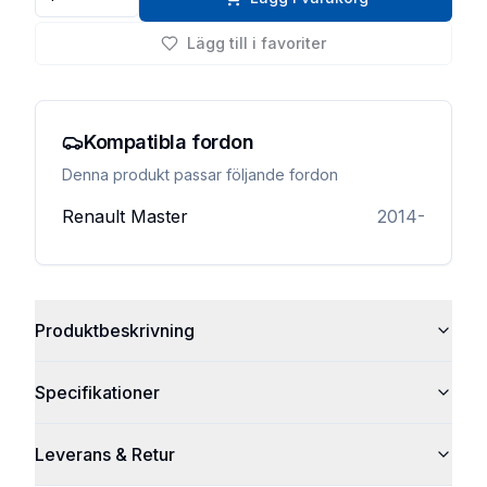
Lägg till i favoriter
Kompatibla fordon
Denna produkt passar följande fordon
Renault
Master
2014-
Produktbeskrivning
Specifikationer
Leverans & Retur