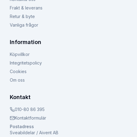
Frakt & leverans
Retur & byte
Vanliga frågor
Information
Köpvillkor
Integritetspolicy
Cookies
Om oss
Kontakt
010-80 86 395
Kontaktformulär
Postadress
Sveabildelar / Aivent AB